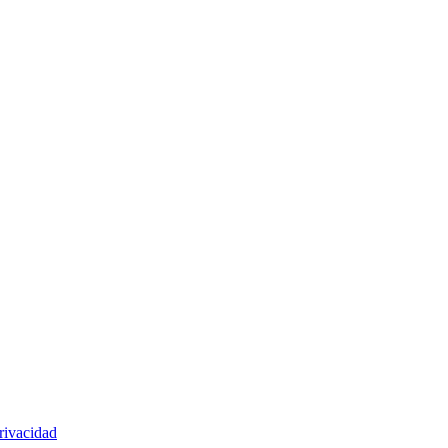
rivacidad