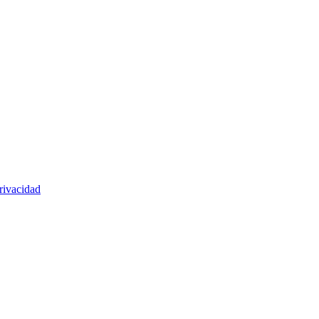
rivacidad