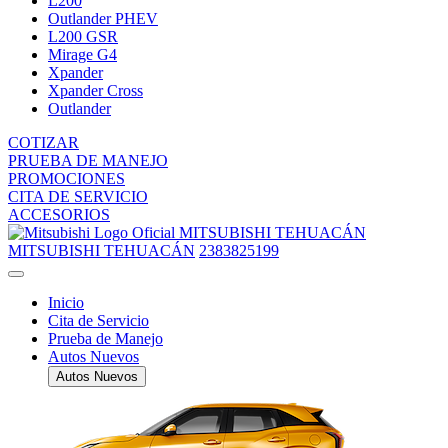
L200
Outlander PHEV
L200 GSR
Mirage G4
Xpander
Xpander Cross
Outlander
COTIZAR
PRUEBA DE MANEJO
PROMOCIONES
CITA DE SERVICIO
ACCESORIOS
MITSUBISHI TEHUACÁN
MITSUBISHI TEHUACÁN
2383825199
Inicio
Cita de Servicio
Prueba de Manejo
Autos Nuevos
Autos Nuevos