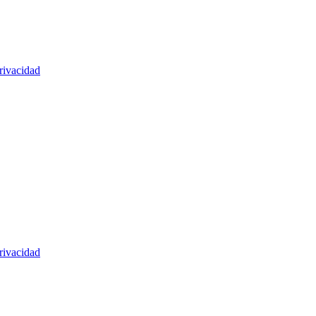
rivacidad
rivacidad