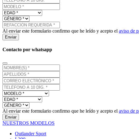
Al enviar este formulario confirmo que he leído y acepto el
aviso de p
Enviar
Contacto por whatsapp
Al enviar este formulario confirmo que he leído y acepto el
aviso de p
Enviar
NUESTROS MODELOS
Outlander Sport