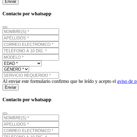
Enviar
Contacto por whatsapp
Al enviar este formulario confirmo que he leído y acepto el
aviso de p
Enviar
Contacto por whatsapp