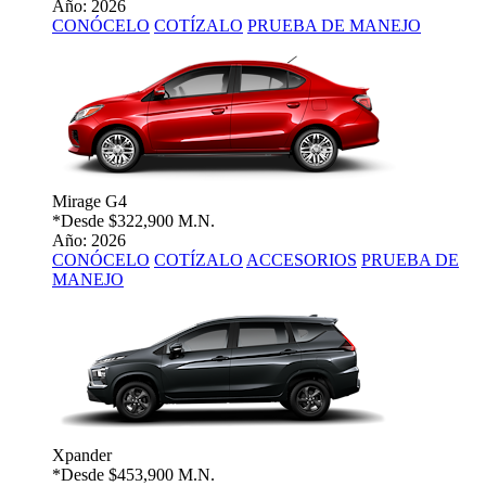
Año: 2026
CONÓCELO
COTÍZALO
PRUEBA DE MANEJO
Mirage G4
*Desde
$322,900 M.N.
Año: 2026
CONÓCELO
COTÍZALO
ACCESORIOS
PRUEBA DE
MANEJO
Xpander
*Desde
$453,900 M.N.