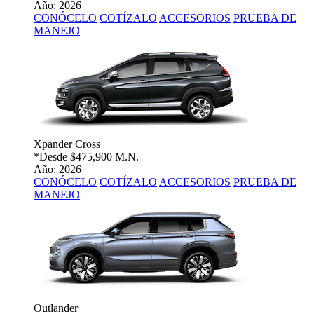
Año: 2026
CONÓCELO
COTÍZALO
ACCESORIOS
PRUEBA DE
MANEJO
Xpander Cross
*Desde
$475,900 M.N.
Año: 2026
CONÓCELO
COTÍZALO
ACCESORIOS
PRUEBA DE
MANEJO
Outlander