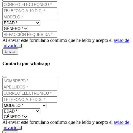
Al enviar este formulario confirmo que he leído y acepto el
aviso de
privacidad
Enviar
Contacto por whatsapp
Al enviar este formulario confirmo que he leído y acepto el
aviso de
privacidad