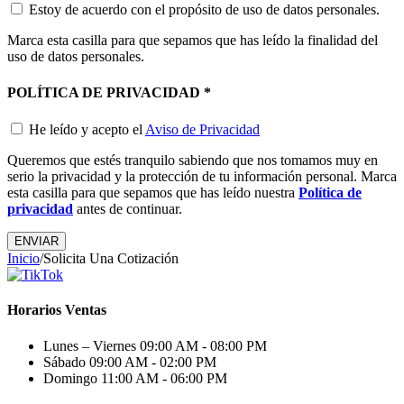
Estoy de acuerdo con el propósito de uso de datos personales.
Marca esta casilla para que sepamos que has leído la finalidad del
uso de datos personales.
POLÍTICA DE PRIVACIDAD
*
He leído y acepto el
Aviso de Privacidad
Queremos que estés tranquilo sabiendo que nos tomamos muy en
serio la privacidad y la protección de tu información personal. Marca
esta casilla para que sepamos que has leído nuestra
Política de
privacidad
antes de continuar.
Inicio
/
Solicita Una Cotización
Horarios Ventas
Lunes – Viernes
09:00 AM - 08:00 PM
Sábado
09:00 AM - 02:00 PM
Domingo
11:00 AM - 06:00 PM