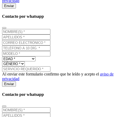
privacidad
Enviar
Contacto por whatsapp
Al enviar este formulario confirmo que he leído y acepto el
aviso de
privacidad
Enviar
Contacto por whatsapp