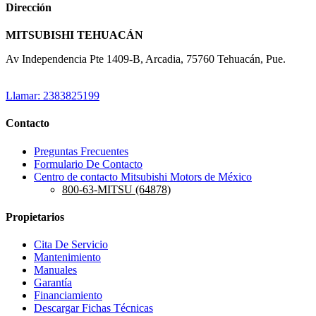
Dirección
MITSUBISHI TEHUACÁN
Av Independencia Pte 1409-B, Arcadia, 75760 Tehuacán, Pue.
Llamar: 2383825199
Contacto
Preguntas Frecuentes
Formulario De Contacto
Centro de contacto Mitsubishi Motors de México
800-63-MITSU (64878)
Propietarios
Cita De Servicio
Mantenimiento
Manuales
Garantía
Financiamiento
Descargar Fichas Técnicas