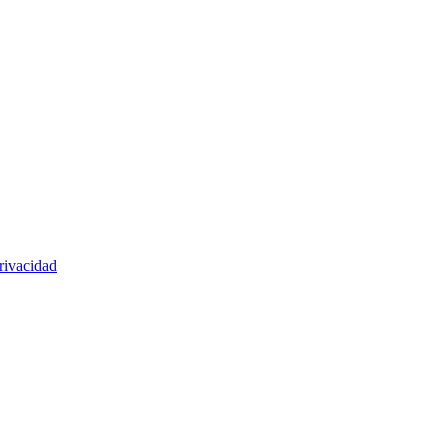
rivacidad