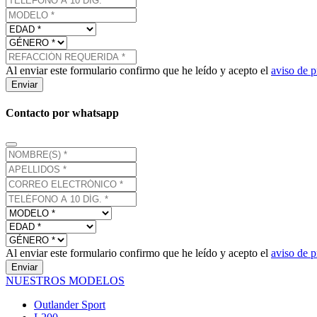
Al enviar este formulario confirmo que he leído y acepto el
aviso de p
Enviar
Contacto por whatsapp
Al enviar este formulario confirmo que he leído y acepto el
aviso de p
Enviar
NUESTROS MODELOS
Outlander Sport