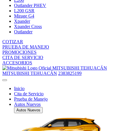
L200
Outlander PHEV
L200 GSR
Mirage G4
Xpander
Xpander Cross
Outlander
COTIZAR
PRUEBA DE MANEJO
PROMOCIONES
CITA DE SERVICIO
ACCESORIOS
MITSUBISHI TEHUACÁN
MITSUBISHI TEHUACÁN
2383825199
Inicio
Cita de Servicio
Prueba de Manejo
Autos Nuevos
Autos Nuevos