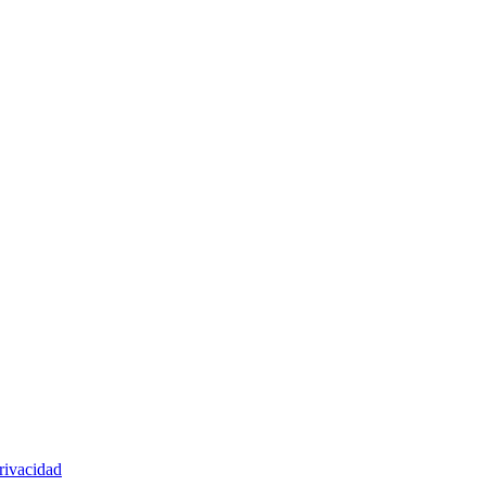
rivacidad