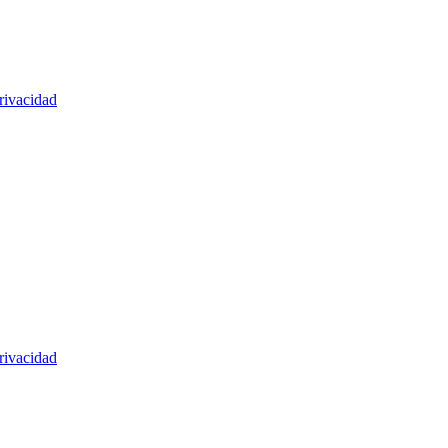
rivacidad
rivacidad