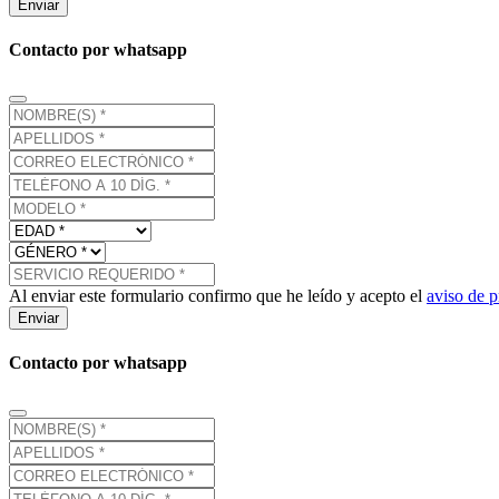
Enviar
Contacto por whatsapp
Al enviar este formulario confirmo que he leído y acepto el
aviso de p
Enviar
Contacto por whatsapp