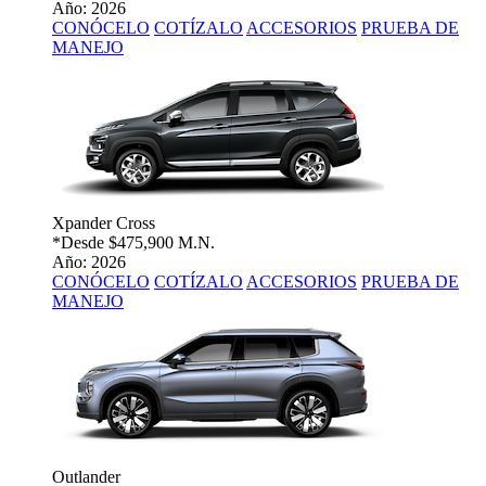
Año: 2026
CONÓCELO
COTÍZALO
ACCESORIOS
PRUEBA DE
MANEJO
Xpander Cross
*Desde
$475,900 M.N.
Año: 2026
CONÓCELO
COTÍZALO
ACCESORIOS
PRUEBA DE
MANEJO
Outlander