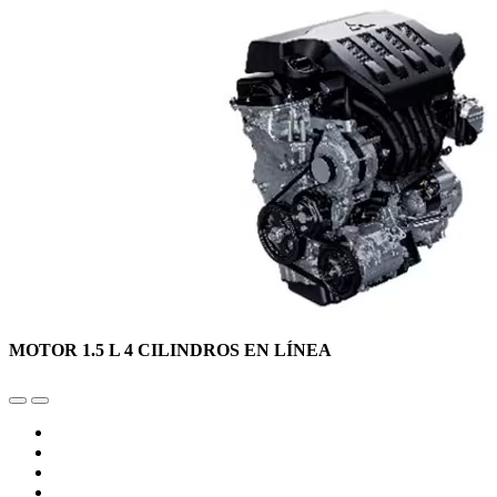
MOTOR 1.5 L 4 CILINDROS EN LÍNEA