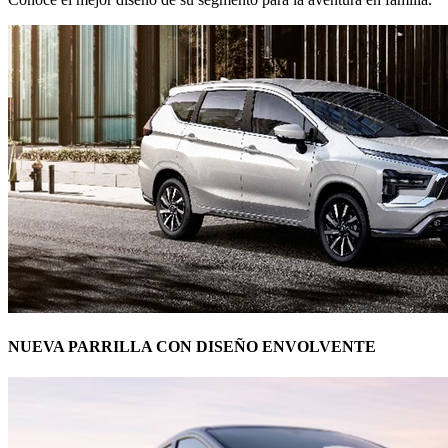
NUEVA PARRILLA CON DISEÑO ENVOLVENTE