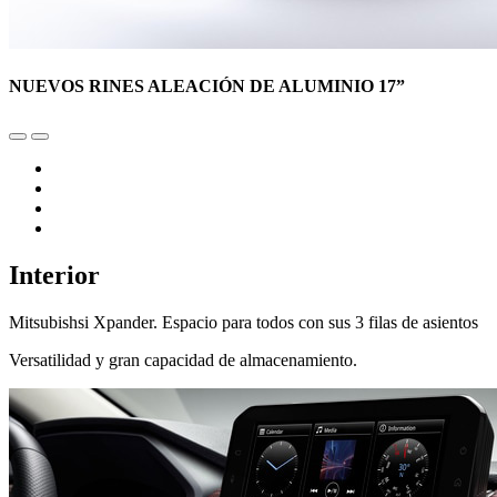
NUEVOS RINES ALEACIÓN DE ALUMINIO 17”
Interior
Mitsubishsi Xpander. Espacio para todos con sus 3 filas de asientos
Versatilidad y gran capacidad de almacenamiento.