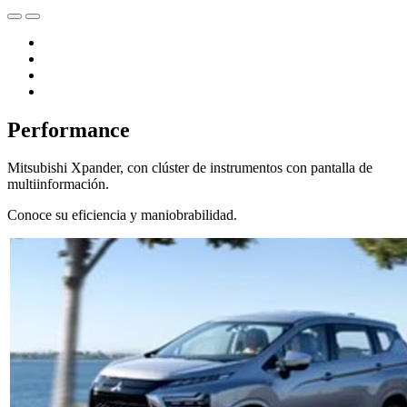
Performance
Mitsubishi Xpander, con clúster de instrumentos con pantalla de
multiinformación.
Conoce su eficiencia y maniobrabilidad.