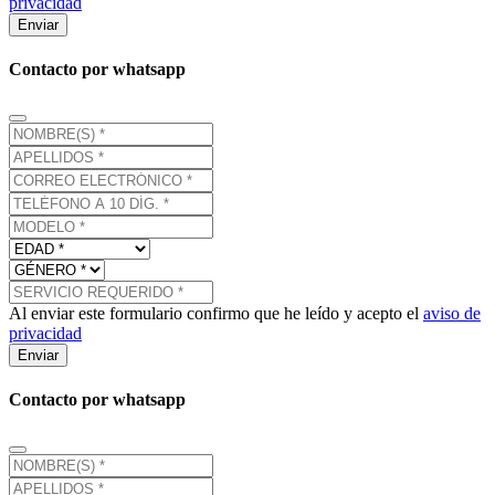
privacidad
Enviar
Contacto por whatsapp
Al enviar este formulario confirmo que he leído y acepto el
aviso de
privacidad
Enviar
Contacto por whatsapp