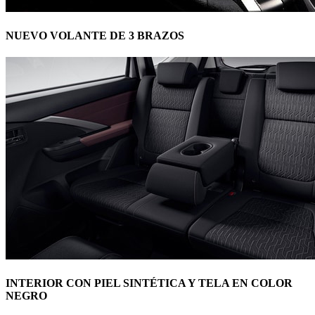
NUEVO VOLANTE DE 3 BRAZOS
INTERIOR CON PIEL SINTÉTICA Y TELA EN COLOR
NEGRO