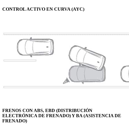
CONTROL ACTIVO EN CURVA (AYC)
FRENOS CON ABS, EBD (DISTRIBUCIÓN
ELECTRÓNICA DE FRENADO) Y BA (ASISTENCIA DE
FRENADO)