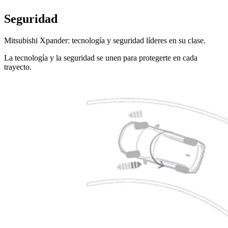
Seguridad
Mitsubishi Xpander: tecnología y seguridad líderes en su clase.
La tecnología y la seguridad se unen para protegerte en cada
trayecto.