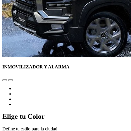
INMOVILIZADOR Y ALARMA
Elige tu Color
Define tu estilo para la ciudad