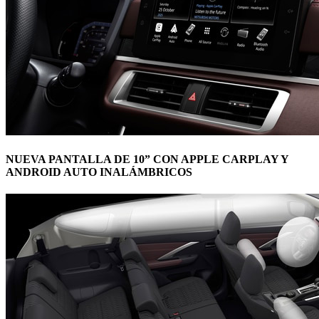
NUEVA PANTALLA DE 10” CON APPLE CARPLAY Y
ANDROID AUTO INALÁMBRICOS