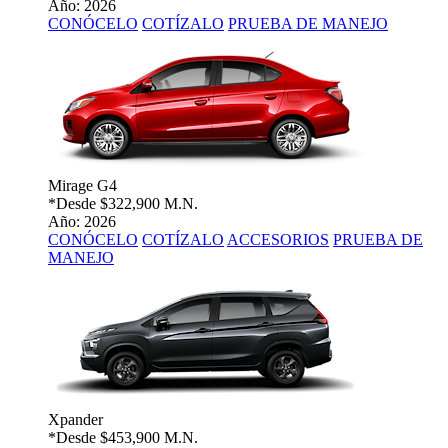
Año: 2026
CONÓCELO
COTÍZALO
PRUEBA DE MANEJO
Mirage G4
*Desde
$322,900 M.N.
Año: 2026
CONÓCELO
COTÍZALO
ACCESORIOS
PRUEBA DE
MANEJO
Xpander
*Desde
$453,900 M.N.