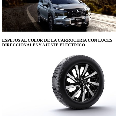
ESPEJOS AL COLOR DE LA CARROCERÍA CON LUCES
DIRECCIONALES Y AJUSTE ELÉCTRICO