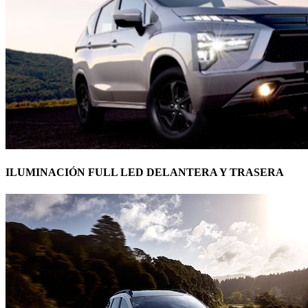
ILUMINACIÓN FULL LED DELANTERA Y TRASERA