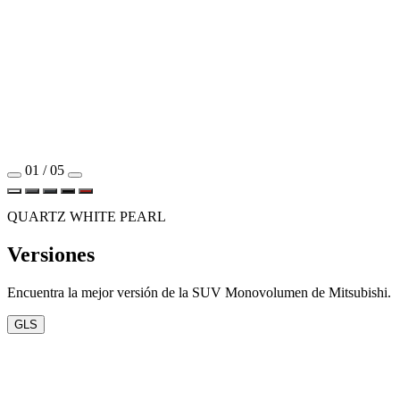
01 / 05
QUARTZ WHITE PEARL
Versiones
Encuentra la mejor versión de la SUV Monovolumen de Mitsubishi.
GLS