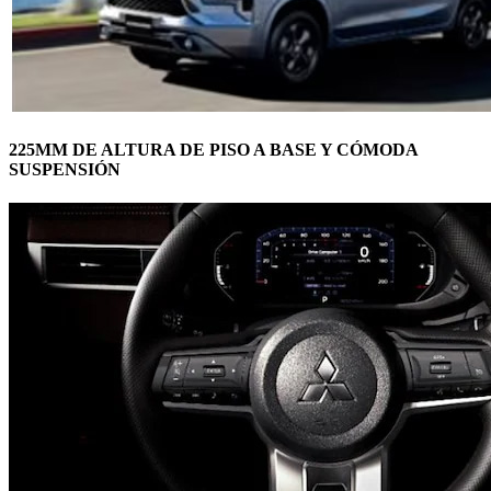
225MM DE ALTURA DE PISO A BASE Y CÓMODA
SUSPENSIÓN