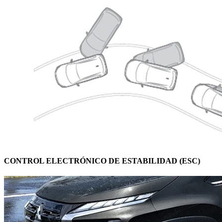
CONTROL ELECTRÓNICO DE ESTABILIDAD (ESC)