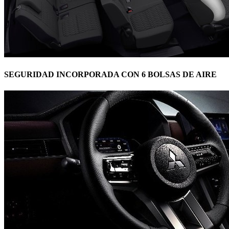
SEGURIDAD INCORPORADA CON 6 BOLSAS DE AIRE