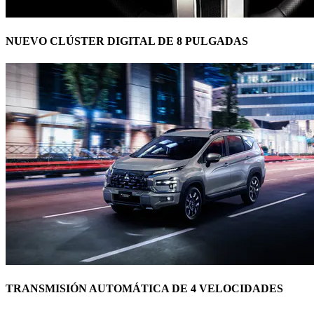
NUEVO CLÚSTER DIGITAL DE 8 PULGADAS
TRANSMISIÓN AUTOMÁTICA DE 4 VELOCIDADES