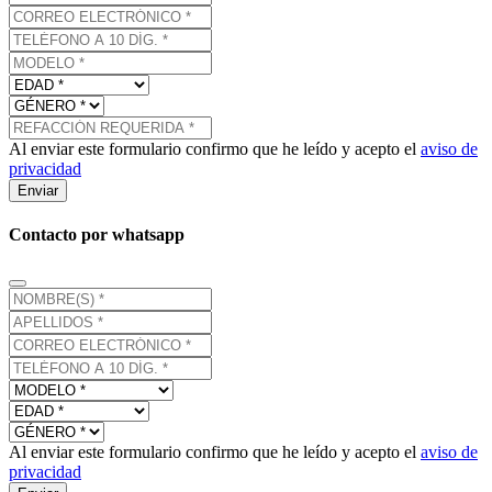
Al enviar este formulario confirmo que he leído y acepto el
aviso de
privacidad
Enviar
Contacto por whatsapp
Al enviar este formulario confirmo que he leído y acepto el
aviso de
privacidad