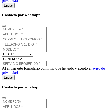
privacidad
Enviar
Contacto por whatsapp
Al enviar este formulario confirmo que he leído y acepto el
aviso de
privacidad
Enviar
Contacto por whatsapp