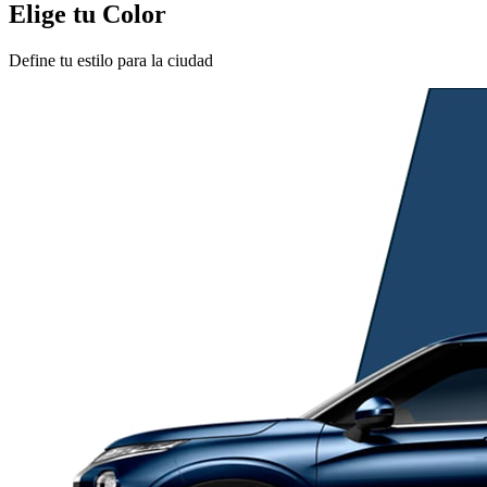
Elige tu Color
Define tu estilo para la ciudad