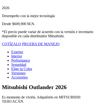
2026
Desempeño con la mejor tecnología
Desde $609,900 M.N.
*El precio puede variar de acuerdo con la versión e inventario
disponible en cada distribuidor Mitsubishi.
COTÍZALO
PRUEBA DE MANEJO
Exterior
Interior
Performance
Seguridad
Elige tu Color
Versiones
Accesorios
Mitsubishi Outlander 2026
Es momento de vivirla. Adquiérelo en MITSUBISHI
TEHUACÁN.