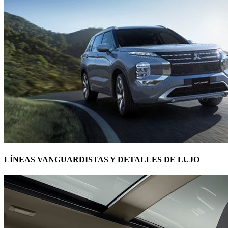
LÍNEAS VANGUARDISTAS Y DETALLES DE LUJO