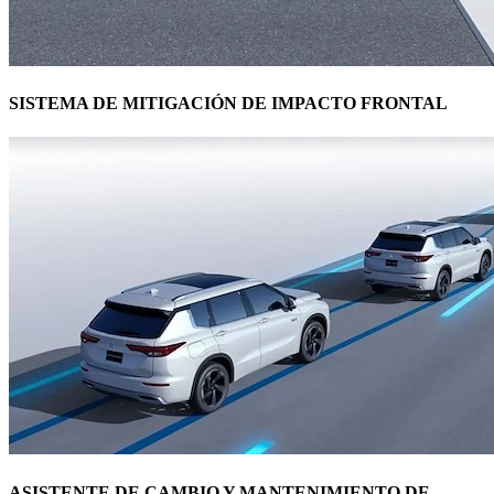
SISTEMA DE MITIGACIÓN DE IMPACTO FRONTAL
ASISTENTE DE CAMBIO Y MANTENIMIENTO DE