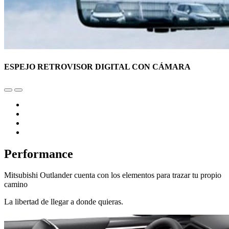
ESPEJO RETROVISOR DIGITAL CON CÁMARA
Performance
Mitsubishi Outlander cuenta con los elementos para trazar tu propio
camino
La libertad de llegar a donde quieras.