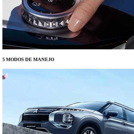
5 MODOS DE MANEJO