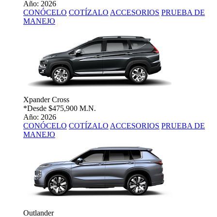
Año: 2026
CONÓCELO
COTÍZALO
ACCESORIOS
PRUEBA DE
MANEJO
Xpander Cross
*Desde
$475,900 M.N.
Año: 2026
CONÓCELO
COTÍZALO
ACCESORIOS
PRUEBA DE
MANEJO
Outlander