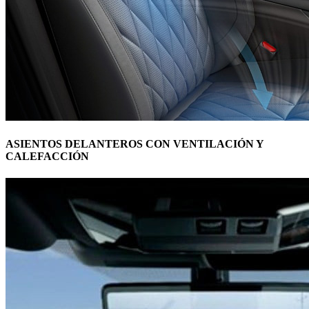
ASIENTOS DELANTEROS CON VENTILACIÓN Y
CALEFACCIÓN