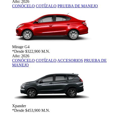
Año: 2026
CONÓCELO
COTÍZALO
PRUEBA DE MANEJO
Mirage G4
*Desde
$322,900 M.N.
Año: 2026
CONÓCELO
COTÍZALO
ACCESORIOS
PRUEBA DE
MANEJO
Xpander
*Desde
$453,900 M.N.