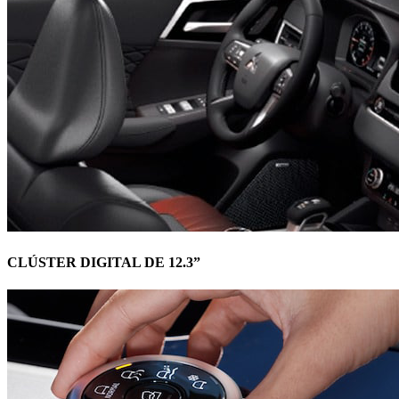
CLÚSTER DIGITAL DE 12.3”