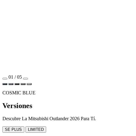
01 / 05
COSMIC BLUE
Versiones
Descubre La Mitsubishi Outlander 2026 Para Tí.
SE PLUS
LIMITED