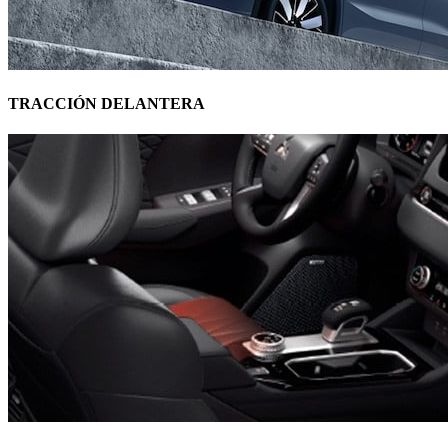
TRACCIÓN DELANTERA