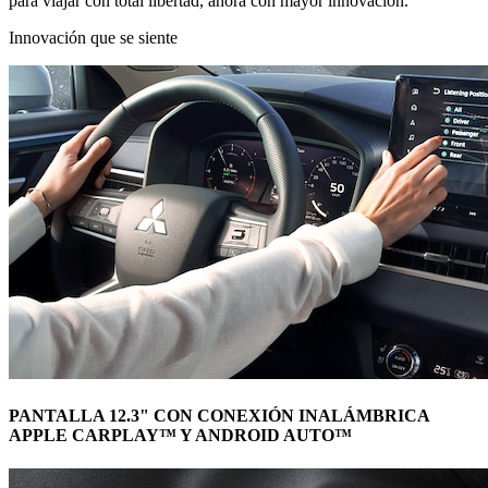
para viajar con total libertad, ahora con mayor innovación.
Innovación que se siente
PANTALLA 12.3" CON CONEXIÓN INALÁMBRICA
APPLE CARPLAY™ Y ANDROID AUTO™