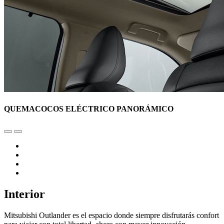
QUEMACOCOS ELÉCTRICO PANORÁMICO
Interior
Mitsubishi Outlander es el espacio donde siempre disfrutarás confort