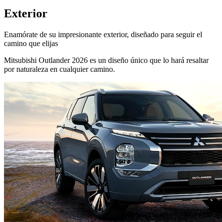
Exterior
Enamórate de su impresionante exterior, diseñado para seguir el
camino que elijas
Mitsubishi Outlander 2026 es un diseño único que lo hará resaltar
por naturaleza en cualquier camino.