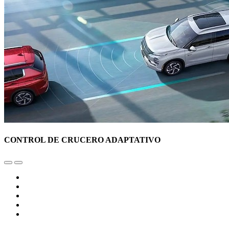
CONTROL DE CRUCERO ADAPTATIVO