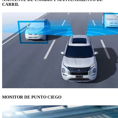
CARRIL
MONITOR DE PUNTO CIEGO