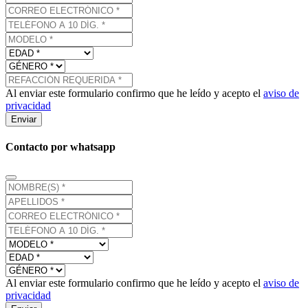
Al enviar este formulario confirmo que he leído y acepto el
aviso de
privacidad
Enviar
Contacto por whatsapp
Al enviar este formulario confirmo que he leído y acepto el
aviso de
privacidad