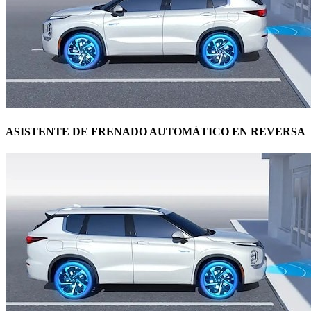
ASISTENTE DE FRENADO AUTOMÁTICO EN REVERSA