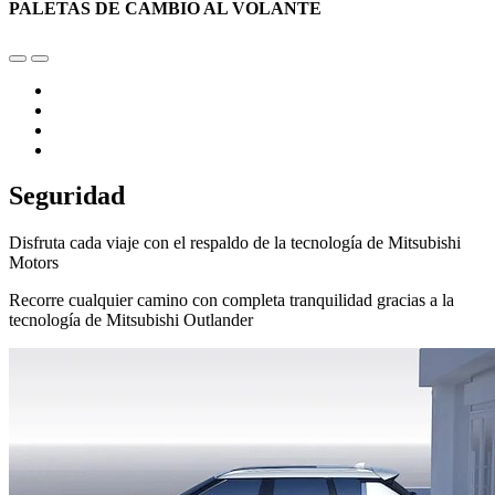
PALETAS DE CAMBIO AL VOLANTE
Seguridad
Disfruta cada viaje con el respaldo de la tecnología de Mitsubishi
Motors
Recorre cualquier camino con completa tranquilidad gracias a la
tecnología de Mitsubishi Outlander