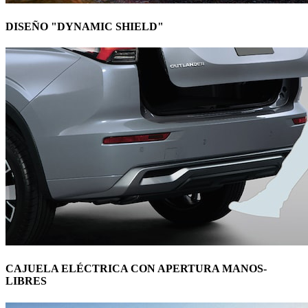
DISEÑO "DYNAMIC SHIELD"
CAJUELA ELÉCTRICA CON APERTURA MANOS-
LIBRES