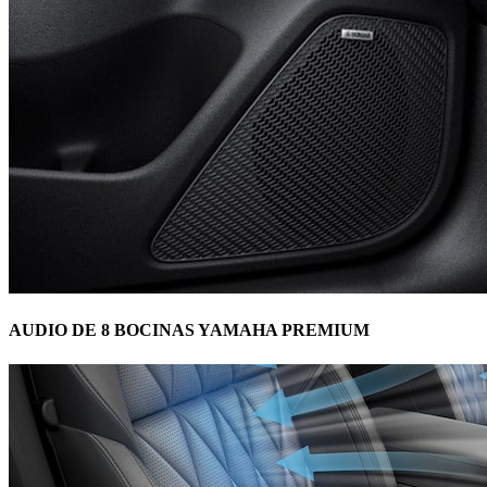
AUDIO DE 8 BOCINAS YAMAHA PREMIUM