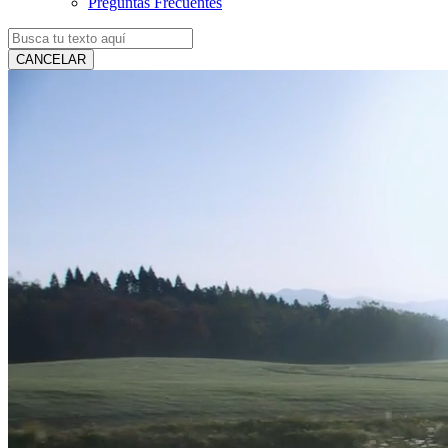
Preguntas Frecuentes
CANCELAR