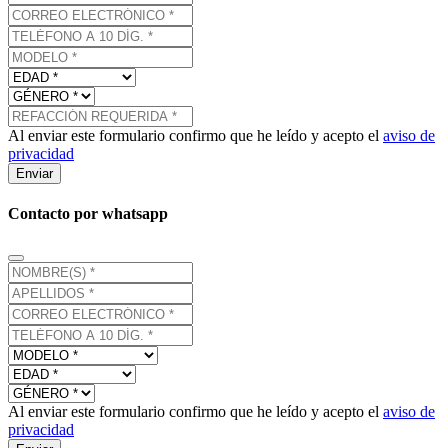
Al enviar este formulario confirmo que he leído y acepto el
aviso de
privacidad
Enviar
Contacto por whatsapp
Al enviar este formulario confirmo que he leído y acepto el
aviso de
privacidad