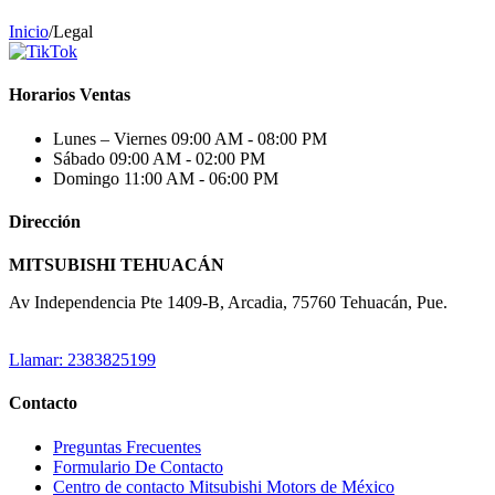
Inicio
/
Legal
Horarios Ventas
Lunes – Viernes
09:00 AM - 08:00 PM
Sábado
09:00 AM - 02:00 PM
Domingo
11:00 AM - 06:00 PM
Dirección
MITSUBISHI TEHUACÁN
Av Independencia Pte 1409-B, Arcadia, 75760 Tehuacán, Pue.
Llamar: 2383825199
Contacto
Preguntas Frecuentes
Formulario De Contacto
Centro de contacto Mitsubishi Motors de México