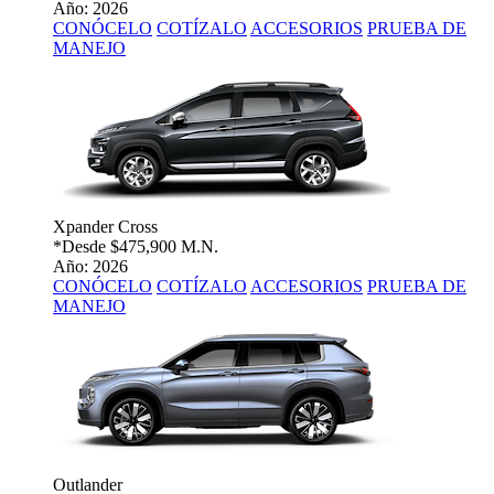
Año: 2026
CONÓCELO
COTÍZALO
ACCESORIOS
PRUEBA DE
MANEJO
Xpander Cross
*Desde
$475,900 M.N.
Año: 2026
CONÓCELO
COTÍZALO
ACCESORIOS
PRUEBA DE
MANEJO
Outlander