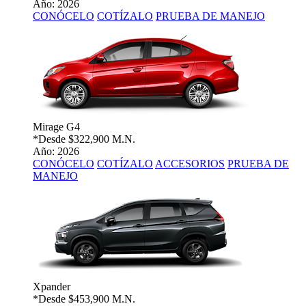
Año: 2026
CONÓCELO
COTÍZALO
PRUEBA DE MANEJO
Mirage G4
*Desde
$322,900 M.N.
Año: 2026
CONÓCELO
COTÍZALO
ACCESORIOS
PRUEBA DE
MANEJO
Xpander
*Desde
$453,900 M.N.