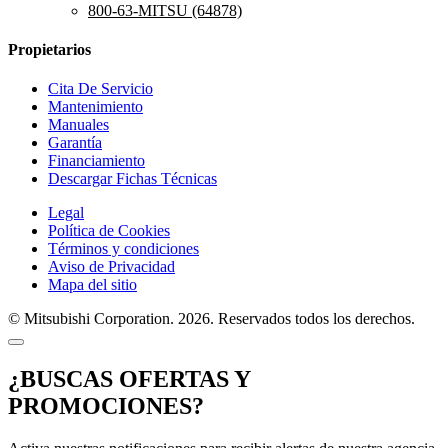
800-63-MITSU (64878)
Propietarios
Cita De Servicio
Mantenimiento
Manuales
Garantía
Financiamiento
Descargar Fichas Técnicas
Legal
Política de Cookies
Términos y condiciones
Aviso de Privacidad
Mapa del sitio
© Mitsubishi Corporation. 2026. Reservados todos los derechos.
¿BUSCAS OFERTAS Y
PROMOCIONES?