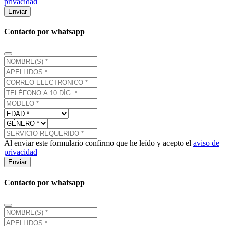
privacidad
Enviar
Contacto por whatsapp
Al enviar este formulario confirmo que he leído y acepto el
aviso de
privacidad
Enviar
Contacto por whatsapp