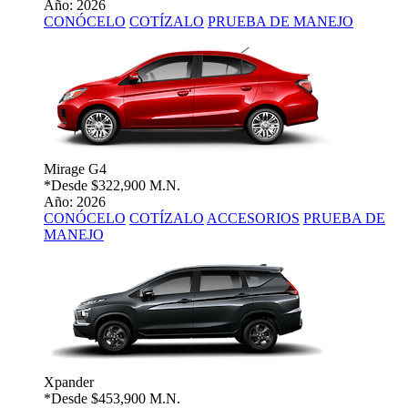
Año: 2026
CONÓCELO
COTÍZALO
PRUEBA DE MANEJO
Mirage G4
*Desde
$322,900 M.N.
Año: 2026
CONÓCELO
COTÍZALO
ACCESORIOS
PRUEBA DE
MANEJO
Xpander
*Desde
$453,900 M.N.