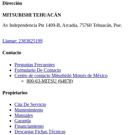
Dirección
MITSUBISHI TEHUACÁN
Av Independencia Pte 1409-B, Arcadia, 75760 Tehuacán, Pue.
Llamar: 2383825199
Contacto
Preguntas Frecuentes
Formulario De Contacto
Centro de contacto Mitsubishi Motors de México
800-63-MITSU (64878)
Propietarios
Cita De Servicio
Mantenimiento
Manuales
Garantía
Financiamiento
Descargar Fichas Técnicas