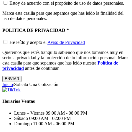
Estoy de acuerdo con el propósito de uso de datos personales.
Marca esta casilla para que sepamos que has leído la finalidad del
uso de datos personales.
POLÍTICA DE PRIVACIDAD
*
He leído y acepto el
Aviso de Privacidad
Queremos que estés tranquilo sabiendo que nos tomamos muy en
serio la privacidad y la protección de tu información personal. Marca
esta casilla para que sepamos que has leído nuestra
Política de
privacidad
antes de continuar.
Inicio
/
Solicita Una Cotización
Horarios Ventas
Lunes – Viernes
09:00 AM - 08:00 PM
Sábado
09:00 AM - 02:00 PM
Domingo
11:00 AM - 06:00 PM