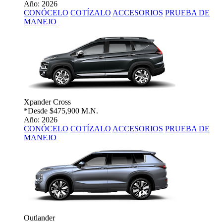
Año: 2026
CONÓCELO
COTÍZALO
ACCESORIOS
PRUEBA DE
MANEJO
Xpander Cross
*Desde
$475,900 M.N.
Año: 2026
CONÓCELO
COTÍZALO
ACCESORIOS
PRUEBA DE
MANEJO
Outlander