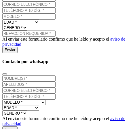
Al enviar este formulario confirmo que he leído y acepto el
aviso de
privacidad
Enviar
Contacto por whatsapp
Al enviar este formulario confirmo que he leído y acepto el
aviso de
privacidad