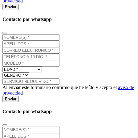
privacidad
Enviar
Contacto por whatsapp
Al enviar este formulario confirmo que he leído y acepto el
aviso de
privacidad
Enviar
Contacto por whatsapp