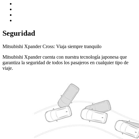
Seguridad
Mitsubishi Xpander Cross: Viaja siempre tranquilo
Mitsubishi Xpander cuenta con nuestra tecnología japonesa que
garantiza la seguridad de todos los pasajeros en cualquier tipo de
viaje.