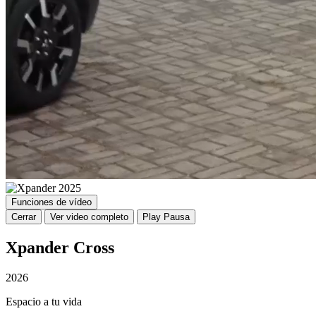
Funciones de vídeo
Cerrar
Ver video completo
Play
Pausa
Xpander Cross
2026
Espacio a tu vida