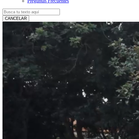
Preguntas Frecuentes
CANCELAR