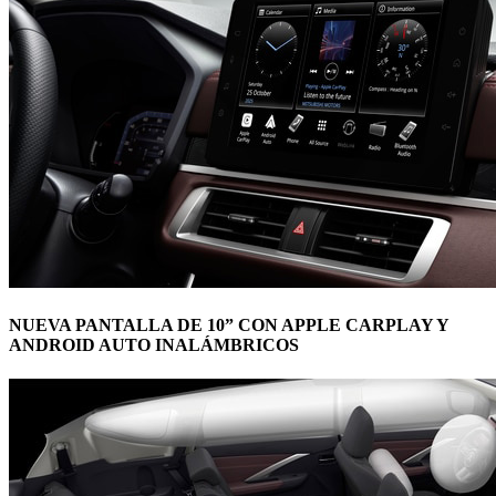
NUEVA PANTALLA DE 10” CON APPLE CARPLAY Y
ANDROID AUTO INALÁMBRICOS