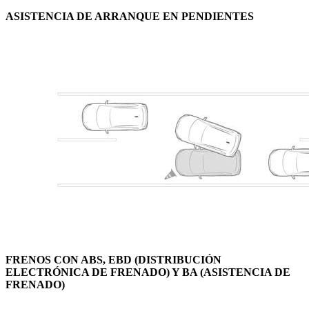
ASISTENCIA DE ARRANQUE EN PENDIENTES
FRENOS CON ABS, EBD (DISTRIBUCIÓN
ELECTRÓNICA DE FRENADO) Y BA (ASISTENCIA DE
FRENADO)