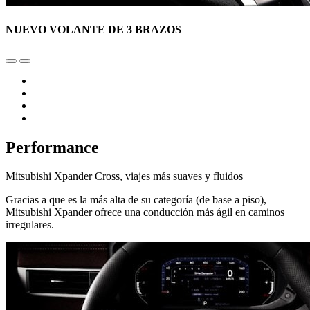
NUEVO VOLANTE DE 3 BRAZOS
Performance
Mitsubishi Xpander Cross, viajes más suaves y fluidos
Gracias a que es la más alta de su categoría (de base a piso),
Mitsubishi Xpander ofrece una conducción más ágil en caminos
irregulares.