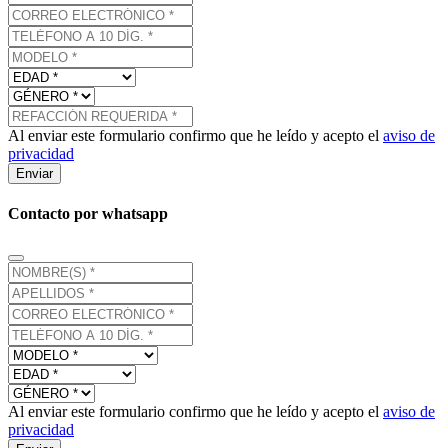
Al enviar este formulario confirmo que he leído y acepto el
aviso de
privacidad
Enviar
Contacto por whatsapp
Al enviar este formulario confirmo que he leído y acepto el
aviso de
privacidad