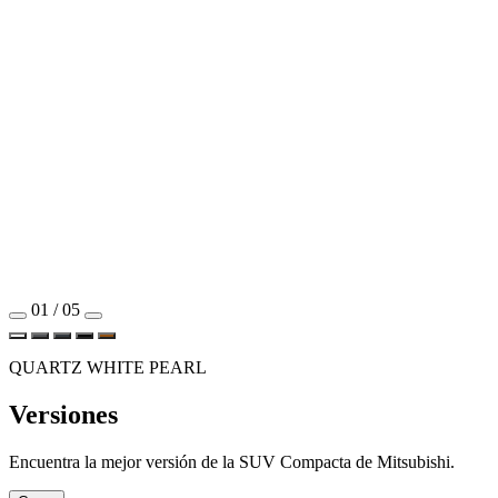
01 / 05
QUARTZ WHITE PEARL
Versiones
Encuentra la mejor versión de la SUV Compacta de Mitsubishi.