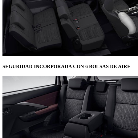
SEGURIDAD INCORPORADA CON 6 BOLSAS DE AIRE