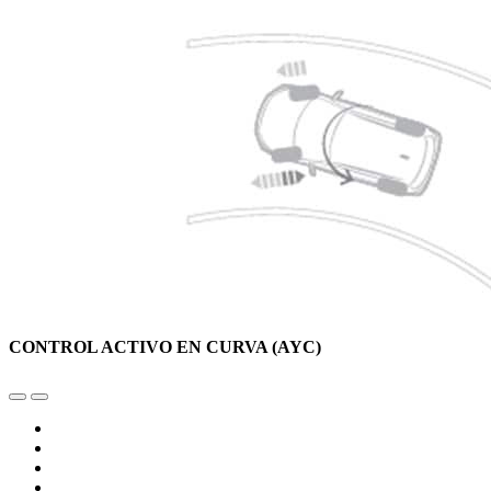
CONTROL ACTIVO EN CURVA (AYC)