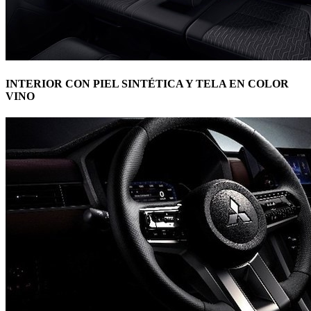
INTERIOR CON PIEL SINTÉTICA Y TELA EN COLOR
VINO