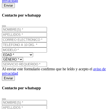
privacidad
Enviar
Contacto por whatsapp
Al enviar este formulario confirmo que he leído y acepto el
aviso de
privacidad
Enviar
Contacto por whatsapp