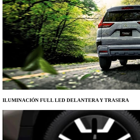
ILUMINACIÓN FULL LED DELANTERA Y TRASERA