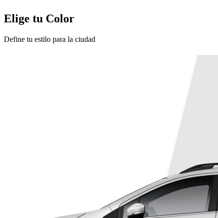
Elige tu Color
Define tu estilo para la ciudad