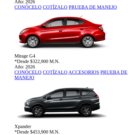
Año: 2026
CONÓCELO
COTÍZALO
PRUEBA DE MANEJO
Mirage G4
*Desde
$322,900 M.N.
Año: 2026
CONÓCELO
COTÍZALO
ACCESORIOS
PRUEBA DE
MANEJO
Xpander
*Desde
$453,900 M.N.