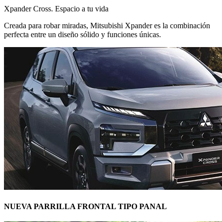
Xpander Cross. Espacio a tu vida
Creada para robar miradas, Mitsubishi Xpander es la combinación
perfecta entre un diseño sólido y funciones únicas.
NUEVA PARRILLA FRONTAL TIPO PANAL