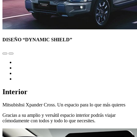
DISEÑO “DYNAMIC SHIELD”
Interior
Mitsubishsi Xpander Cross. Un espacio para lo que más quieres
Gracias a su amplio y versátil espacio interior podrás viajar
cómodamente con todos y todo lo que necesites.