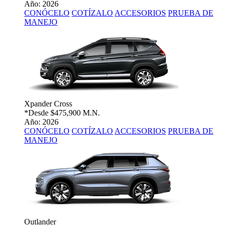
Año: 2026
CONÓCELO
COTÍZALO
ACCESORIOS
PRUEBA DE
MANEJO
Xpander Cross
*Desde
$475,900 M.N.
Año: 2026
CONÓCELO
COTÍZALO
ACCESORIOS
PRUEBA DE
MANEJO
Outlander