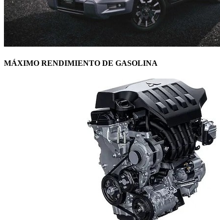
MÁXIMO RENDIMIENTO DE GASOLINA