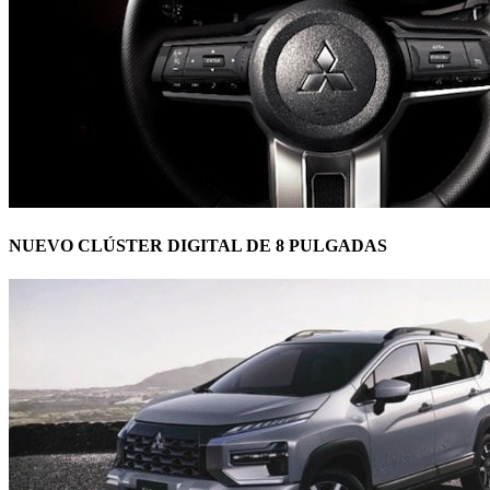
NUEVO CLÚSTER DIGITAL DE 8 PULGADAS