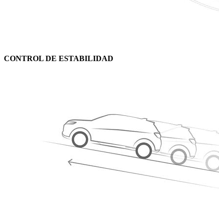
CONTROL DE ESTABILIDAD