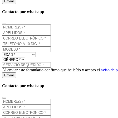
Enviar
Contacto por whatsapp
Al enviar este formulario confirmo que he leído y acepto el
aviso de p
Enviar
Contacto por whatsapp