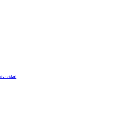
rivacidad