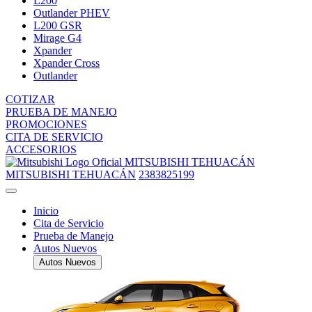
L200
Outlander PHEV
L200 GSR
Mirage G4
Xpander
Xpander Cross
Outlander
COTIZAR
PRUEBA DE MANEJO
PROMOCIONES
CITA DE SERVICIO
ACCESORIOS
MITSUBISHI TEHUACÁN
MITSUBISHI TEHUACÁN
2383825199
Inicio
Cita de Servicio
Prueba de Manejo
Autos Nuevos
Autos Nuevos