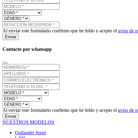
Al enviar este formulario confirmo que he leído y acepto el
aviso de p
Enviar
Contacto por whatsapp
Al enviar este formulario confirmo que he leído y acepto el
aviso de p
Enviar
NUESTROS MODELOS
Outlander Sport