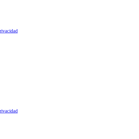
rivacidad
rivacidad