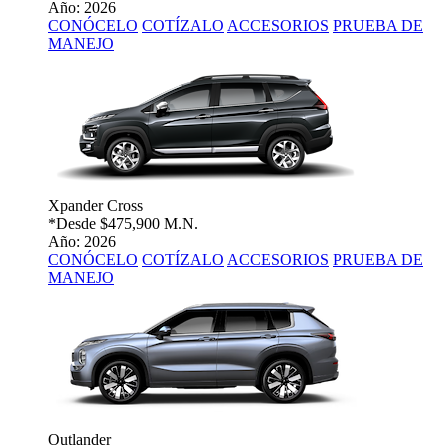
Año: 2026
CONÓCELO
COTÍZALO
ACCESORIOS
PRUEBA DE
MANEJO
Xpander Cross
*Desde
$475,900 M.N.
Año: 2026
CONÓCELO
COTÍZALO
ACCESORIOS
PRUEBA DE
MANEJO
Outlander