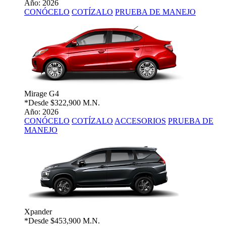
Año: 2026
CONÓCELO
COTÍZALO
PRUEBA DE MANEJO
Mirage G4
*Desde
$322,900 M.N.
Año: 2026
CONÓCELO
COTÍZALO
ACCESORIOS
PRUEBA DE
MANEJO
Xpander
*Desde
$453,900 M.N.