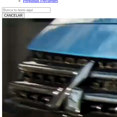
Preguntas Frecuentes
CANCELAR