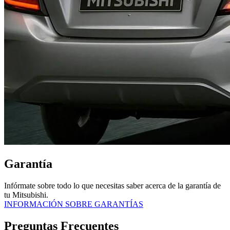
Garantía
Infórmate sobre todo lo que necesitas saber acerca de la garantía de
tu Mitsubishi.
INFORMACIÓN SOBRE GARANTÍAS
Preguntas Frecuentes