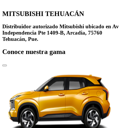
MITSUBISHI TEHUACÁN
Distribuidor autorizado Mitsubishi ubicado en Av
Independencia Pte 1409-B, Arcadia, 75760
Tehuacán, Pue.
Conoce nuestra gama