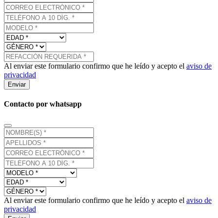
Al enviar este formulario confirmo que he leído y acepto el
aviso de
privacidad
Enviar
Contacto por whatsapp
Al enviar este formulario confirmo que he leído y acepto el
aviso de
privacidad