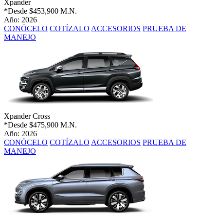
Xpander
*Desde
$453,900 M.N.
Año: 2026
CONÓCELO
COTÍZALO
ACCESORIOS
PRUEBA DE
MANEJO
Xpander Cross
*Desde
$475,900 M.N.
Año: 2026
CONÓCELO
COTÍZALO
ACCESORIOS
PRUEBA DE
MANEJO