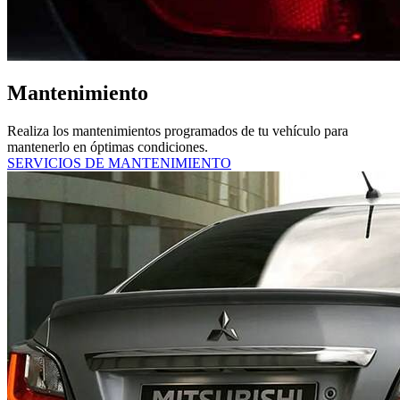
Mantenimiento
Realiza los mantenimientos programados de tu vehículo para
mantenerlo en óptimas condiciones.
SERVICIOS DE MANTENIMIENTO