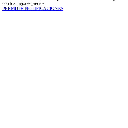
con los mejores precios.
PERMITIR NOTIFICACIONES