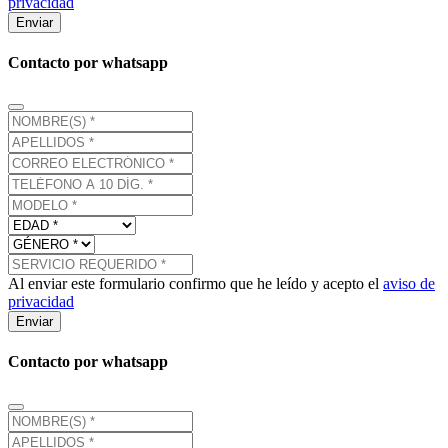
privacidad
Enviar
Contacto por whatsapp
Al enviar este formulario confirmo que he leído y acepto el
aviso de
privacidad
Enviar
Contacto por whatsapp