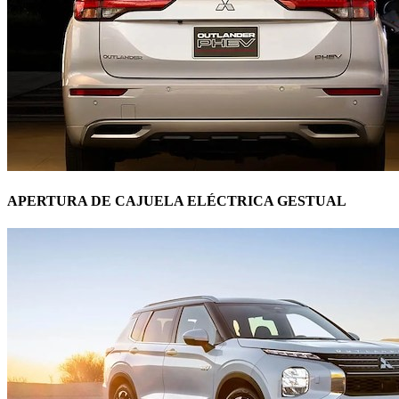
APERTURA DE CAJUELA ELÉCTRICA GESTUAL