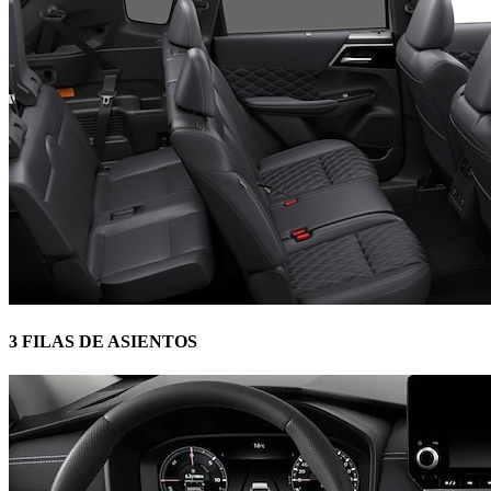
3 FILAS DE ASIENTOS