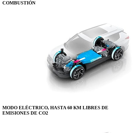
COMBUSTIÓN
MODO ELÉCTRICO, HASTA 60 KM LIBRES DE
EMISIONES DE CO2