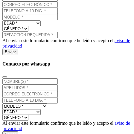
Al enviar este formulario confirmo que he leído y acepto el
aviso de
privacidad
Enviar
Contacto por whatsapp
Al enviar este formulario confirmo que he leído y acepto el
aviso de
privacidad