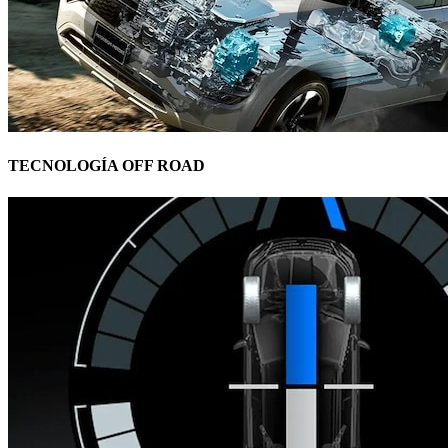
TECNOLOGÍA OFF ROAD