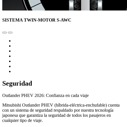
SISTEMA TWIN-MOTOR S-AWC
Seguridad
Outlander PHEV 2026: Confianza en cada viaje
Mitsubishi Outlander PHEV (híbrida-eléctrica-enchufable) cuenta
con un sistema de seguridad respaldado por nuestra tecnología
japonesa que garantiza la seguridad de todos los pasajeros en
cualquier tipo de viaje.