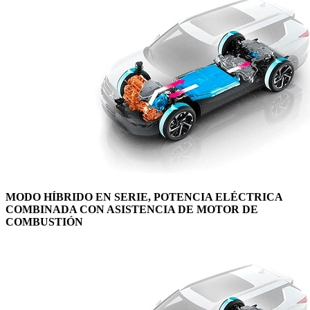
MODO HÍBRIDO EN SERIE, POTENCIA ELÉCTRICA
COMBINADA CON ASISTENCIA DE MOTOR DE
COMBUSTIÓN