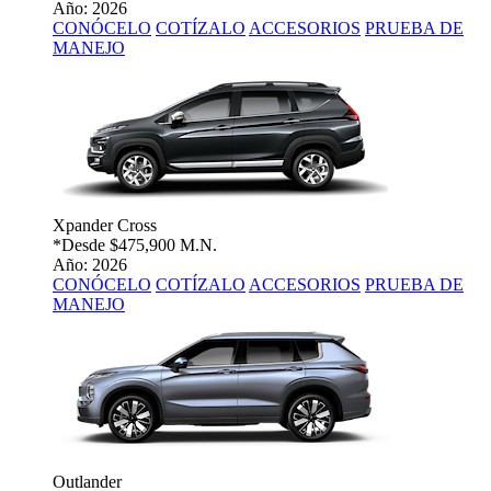
Año: 2026
CONÓCELO
COTÍZALO
ACCESORIOS
PRUEBA DE
MANEJO
Xpander Cross
*Desde
$475,900 M.N.
Año: 2026
CONÓCELO
COTÍZALO
ACCESORIOS
PRUEBA DE
MANEJO
Outlander