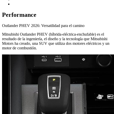
Performance
Outlander PHEV 2026: Versatilidad para el camino
Mitsubishi Outlander PHEV (híbrida-eléctrica-enchufable) es el
resultado de la ingeniería, el diseño y la tecnología que Mitsubishi
Motors ha creado, una SUV que utiliza dos motores eléctricos y un
motor de combustión.