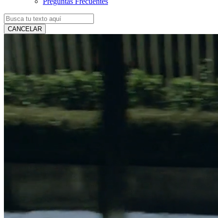
Preguntas Frecuentes
CANCELAR