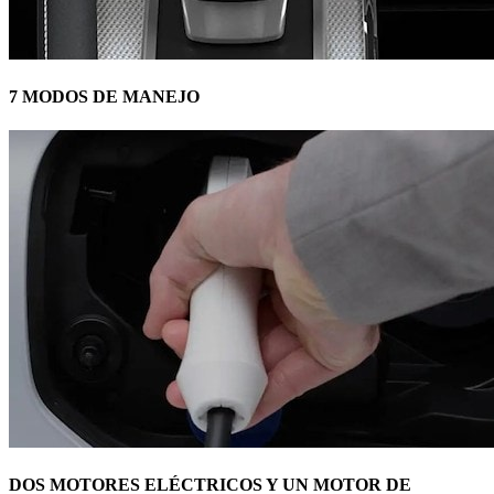
7 MODOS DE MANEJO
DOS MOTORES ELÉCTRICOS Y UN MOTOR DE