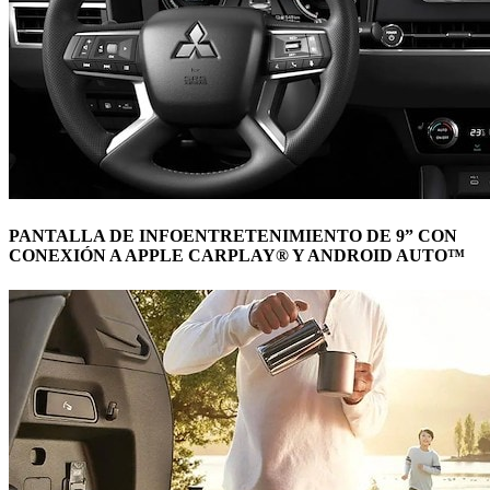
PANTALLA DE INFOENTRETENIMIENTO DE 9” CON
CONEXIÓN A APPLE CARPLAY® Y ANDROID AUTO™