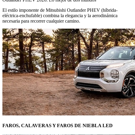
El estilo imponente de Mitsubishi Outlander PHEV (híbrida-
eléctrica-enchufable) combina la elegancia y la aerodinámica
necesaria para recorrer cualquier camino.
FAROS, CALAVERAS Y FAROS DE NIEBLA LED