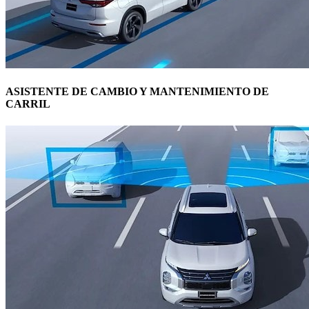
ASISTENTE DE CAMBIO Y MANTENIMIENTO DE
CARRIL