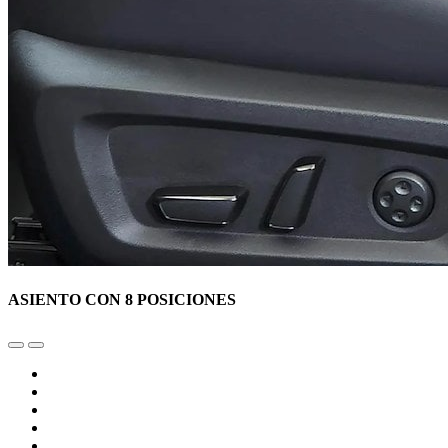
ASIENTO CON 8 POSICIONES