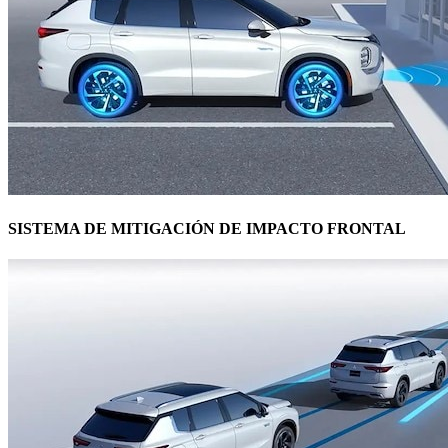
SISTEMA DE MITIGACIÓN DE IMPACTO FRONTAL