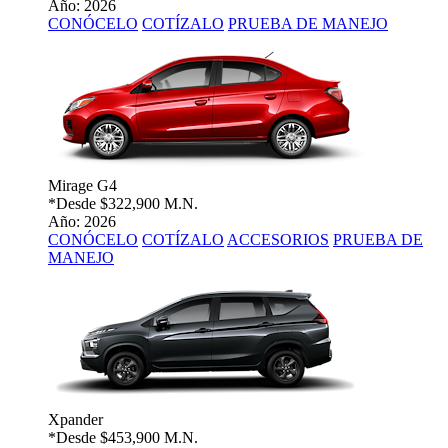
Año: 2026
CONÓCELO
COTÍZALO
PRUEBA DE MANEJO
Mirage G4
*Desde
$322,900 M.N.
Año: 2026
CONÓCELO
COTÍZALO
ACCESORIOS
PRUEBA DE
MANEJO
Xpander
*Desde
$453,900 M.N.