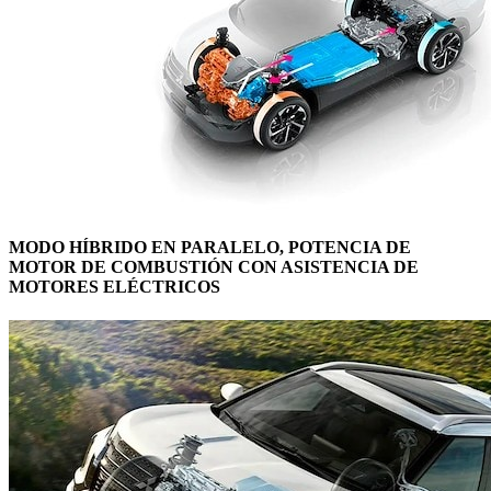
MODO HÍBRIDO EN PARALELO, POTENCIA DE
MOTOR DE COMBUSTIÓN CON ASISTENCIA DE
MOTORES ELÉCTRICOS