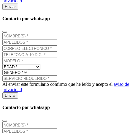
privacidad
Enviar
Contacto por whatsapp
Al enviar este formulario confirmo que he leído y acepto el
aviso de
privacidad
Enviar
Contacto por whatsapp