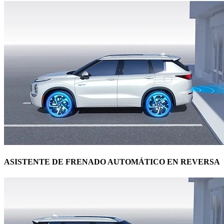
ASISTENTE DE FRENADO AUTOMÁTICO EN REVERSA