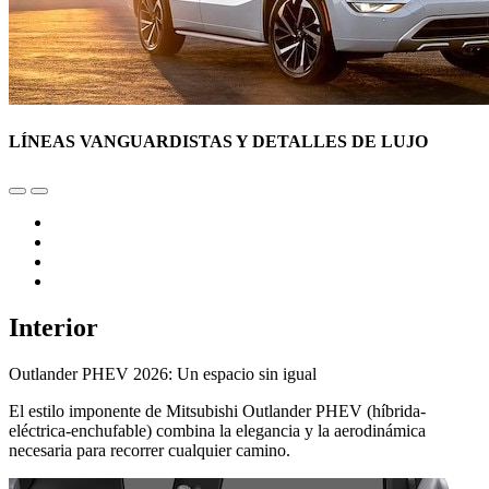
LÍNEAS VANGUARDISTAS Y DETALLES DE LUJO
Interior
Outlander PHEV 2026: Un espacio sin igual
El estilo imponente de Mitsubishi Outlander PHEV (híbrida-
eléctrica-enchufable) combina la elegancia y la aerodinámica
necesaria para recorrer cualquier camino.