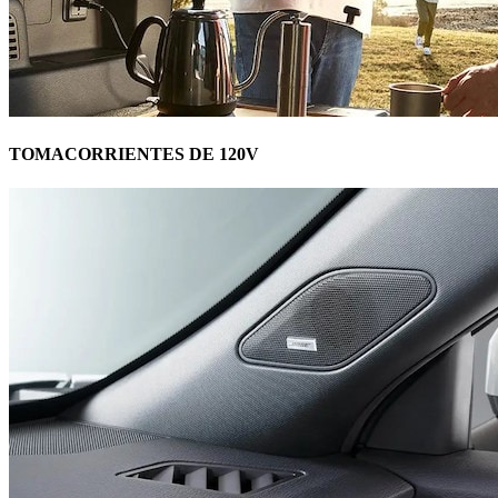
TOMACORRIENTES DE 120V